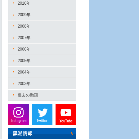
2010年
2009年
2008年
2007年
2006年
2005年
2004年
2003年
過去の動画