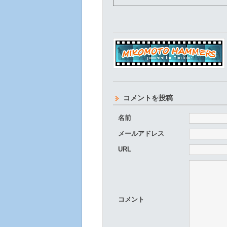
コメントを投稿
名前
メールアドレス
URL
コメント