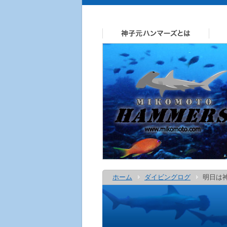
ホーム
ダイビングログ
明日は