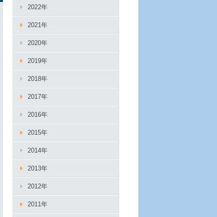
2022年
2021年
2020年
2019年
2018年
2017年
2016年
2015年
2014年
2013年
2012年
2011年