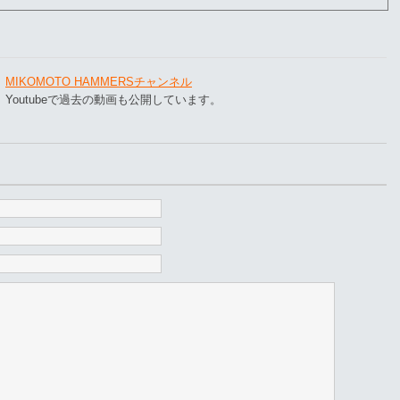
MIKOMOTO HAMMERSチャンネル
Youtubeで過去の動画も公開しています。