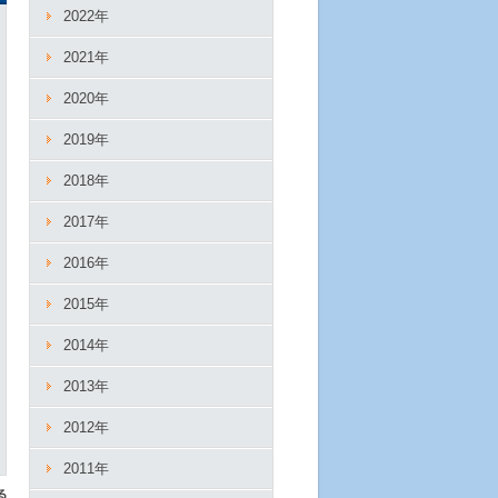
2022年
2021年
2020年
2019年
2018年
2017年
2016年
2015年
2014年
2013年
2012年
2011年