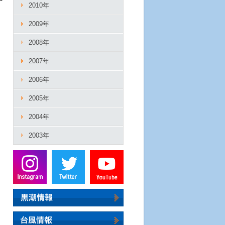
2010年
2009年
2008年
2007年
2006年
2005年
2004年
2003年