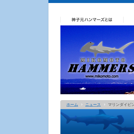
ホーム
ニュース
マリンダイビ