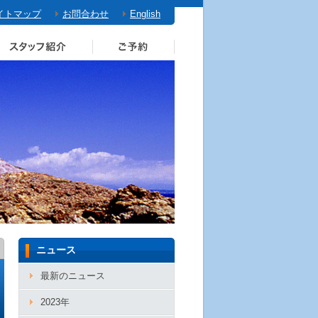
イトマップ
お問合わせ
English
ニュース
最新のニュース
2023年