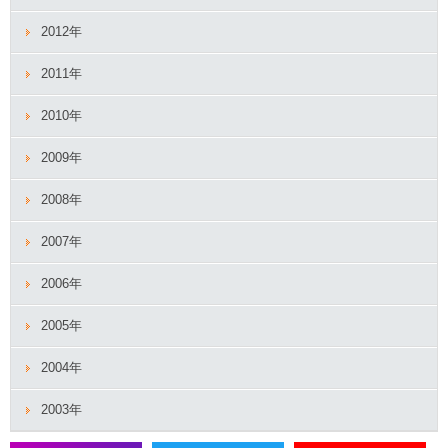
2012年
2011年
2010年
2009年
2008年
2007年
2006年
2005年
2004年
2003年