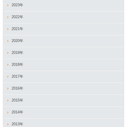
2023年
2022年
2021年
2020年
2019年
2018年
2017年
2016年
2015年
2014年
2013年