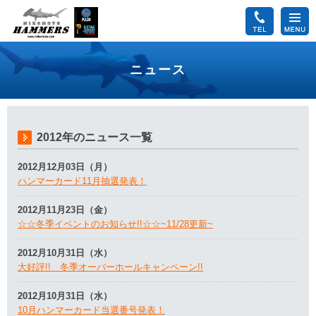
ニュース
2012年のニュース一覧
2012月12月03日（月）
ハンマーカード11月抽選発表！
2012月11月23日（金）
☆☆冬季イベントのお知らせ!!☆☆~11/28更新~
2012月10月31日（水）
大好評!! 冬季オーバーホールキャンペーン!!
2012月10月31日（水）
10月ハンマーカード当選番号発表！