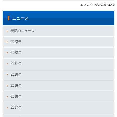
ニュース
最新のニュース
2023年
2022年
2021年
2020年
2019年
2018年
2017年