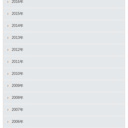
2016年
2015年
2014年
2013年
2012年
2011年
2010年
2009年
2008年
2007年
2006年