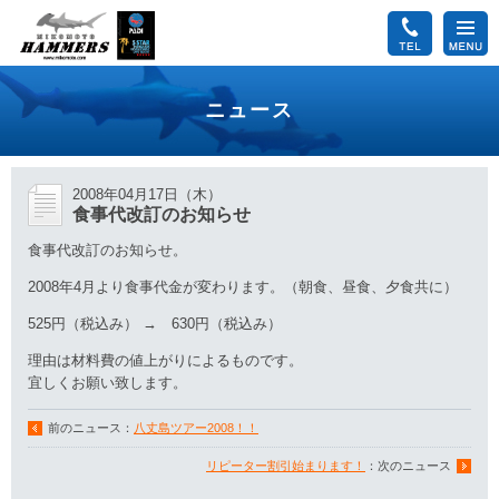
ニュース
2008年04月17日（木）
食事代改訂のお知らせ
食事代改訂のお知らせ。
2008年4月より食事代金が変わります。（朝食、昼食、夕食共に）
525円（税込み） → 630円（税込み）
理由は材料費の値上がりによるものです。
宜しくお願い致します。
前のニュース：
八丈島ツアー2008！！
リピーター割引始まります！
：次のニュース