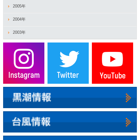
2005年
2004年
2003年