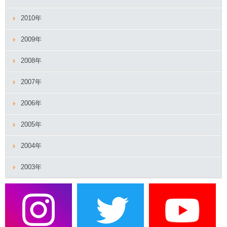
2010年
2009年
2008年
2007年
2006年
2005年
2004年
2003年