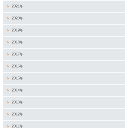
2021年
2020年
2019年
2018年
2017年
2016年
2015年
2014年
2013年
2012年
2011年