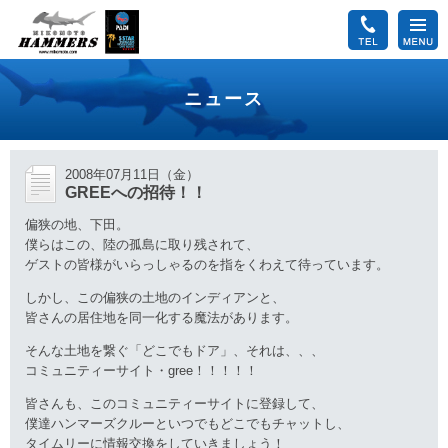
ニュース
2008年07月11日（金）
GREEへの招待！！
偏狭の地、下田。
僕らはこの、陸の孤島に取り残されて、
ゲストの皆様がいらっしゃるのを指をくわえて待っています。
しかし、この偏狭の土地のインディアンと、
皆さんの居住地を同一化する魔法があります。
そんな土地を繋ぐ「どこでもドア」、それは、、、
コミュニティーサイト・gree！！！！！
皆さんも、このコミュニティーサイトに登録して、
僕達ハンマーズクルーといつでもどこでもチャットし、
タイムリーに情報交換をしていきましょう！