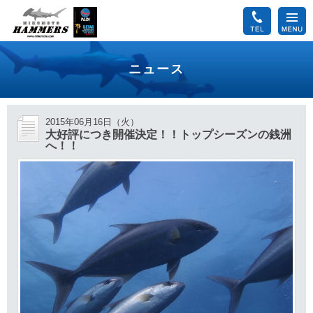
ニュース
2015年06月16日（火）
大好評につき開催決定！！トップシーズンの銭洲
へ！！