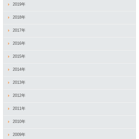
2019年
2018年
2017年
2016年
2015年
2014年
2013年
2012年
2011年
2010年
2009年