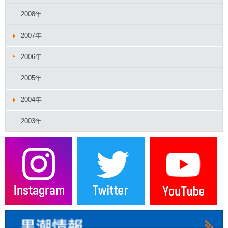
2008年
2007年
2006年
2005年
2004年
2003年