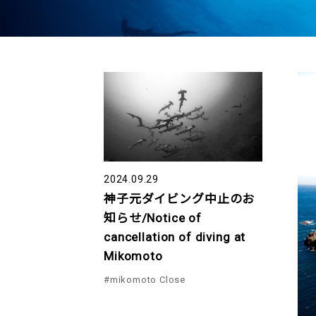
2024.09.29
神子元ダイビング中止のお
知らせ/Notice of
cancellation of diving at
Mikomoto
#mikomoto Close