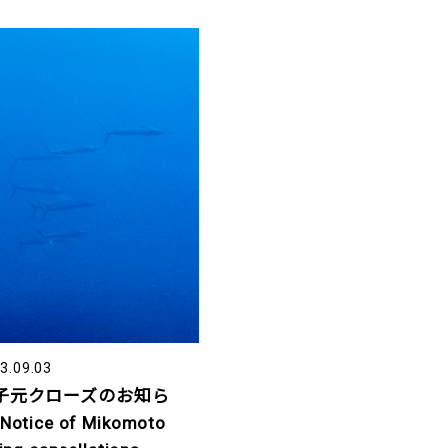
3.09.03
子元クローズのお知ら
Notice of Mikomoto