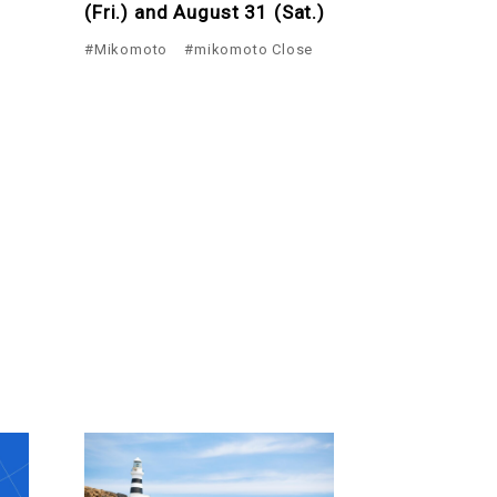
(Fri.) and August 31 (Sat.)
#Mikomoto
#mikomoto Close