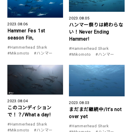
2023.08.05
2023.08.06
ハンマー祭りは終わらな
Hammer Fes 1st
い！Never Ending
season Fin,
Hammer!
#Hammerhead Shark
#Hammerhead Shark
#Mikomoto
#ハンマー
#Mikomoto
#ハンマー
2023.08.04
2023.08.03
このコンディション
まだまだ継続中/It’s not
で！？/What a day!
over yet
#Hammerhead Shark
#Hammerhead Shark
#Mikomoto
#ハンマー
#Mikomoto
#ハンマー