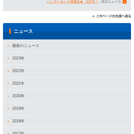
ハンマーカード抽選会★ 6月号！
：次のニュース
ニュース
最新のニュース
2023年
2022年
2021年
2020年
2019年
2018年
2017年