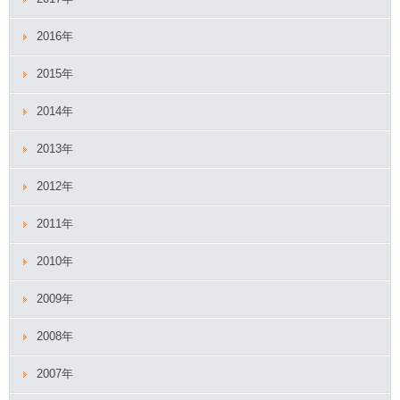
2016年
2015年
2014年
2013年
2012年
2011年
2010年
2009年
2008年
2007年