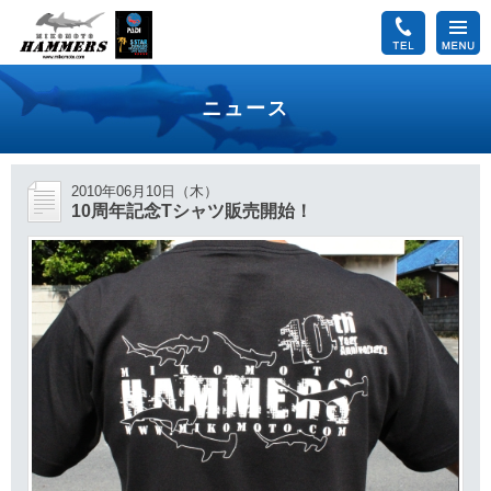
ニュース
2010年06月10日（木）
10周年記念Tシャツ販売開始！