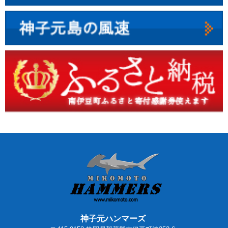
神子元ハンマーズ