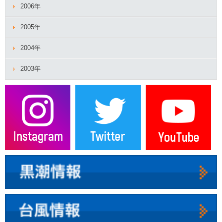
2006年
2005年
2004年
2003年