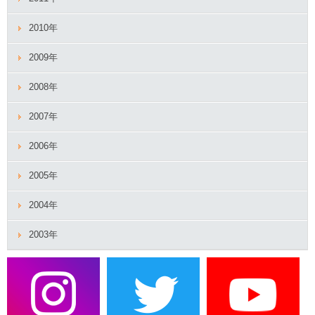
2010年
2009年
2008年
2007年
2006年
2005年
2004年
2003年