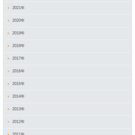
2021年
2020年
2019年
2018年
2017年
2016年
2015年
2014年
2013年
2012年
2011年