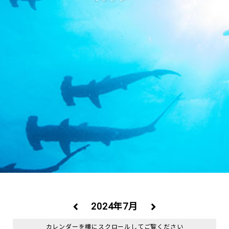
2024年7月