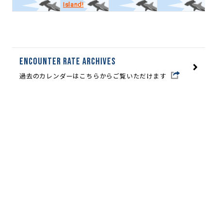
Island!
Encounter Rate archives
過去のカレンダーはこちらからご覧いただけます