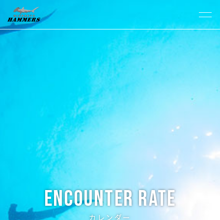
Encounter Rate
カレンダー