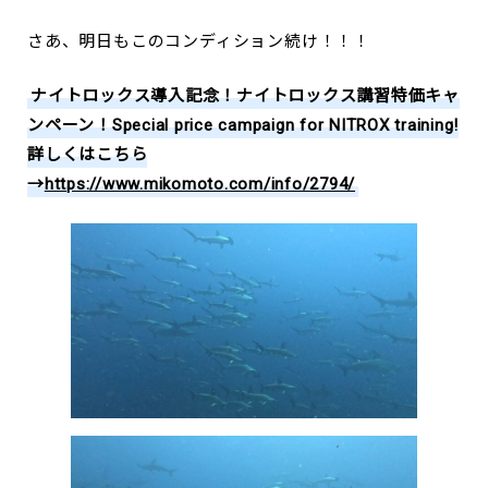
さあ、明日もこのコンディション続け！！！
ナイトロックス導入記念！ナイトロックス講習特価キャ
ンペーン！Special price campaign for NITROX training!
詳しくはこちら
→
https://www.mikomoto.com/info/2794/