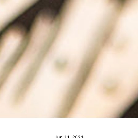
Jun 11, 2024