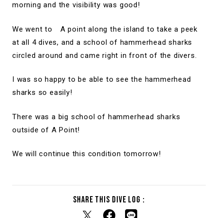
morning and the visibility was good!
We went to A point along the island to take a peek
at all 4 dives, and a school of hammerhead sharks
circled around and came right in front of the divers.
I was so happy to be able to see the hammerhead
sharks so easily!
There was a big school of hammerhead sharks
outside of A Point!
We will continue this condition tomorrow!
Share this dive log :