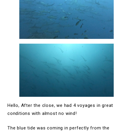
Hello, After the close, we had 4 voyages in great
conditions with almost no wind!
The blue tide was coming in perfectly from the