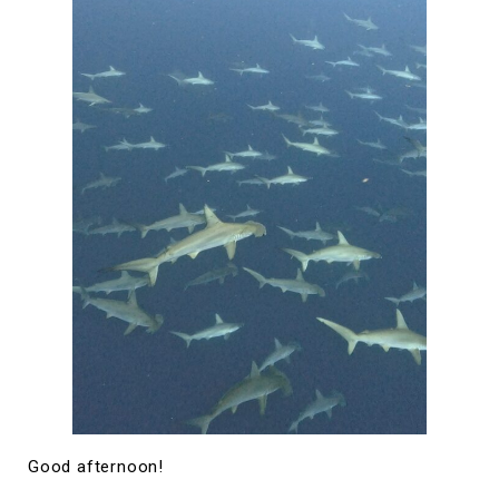
Good afternoon!