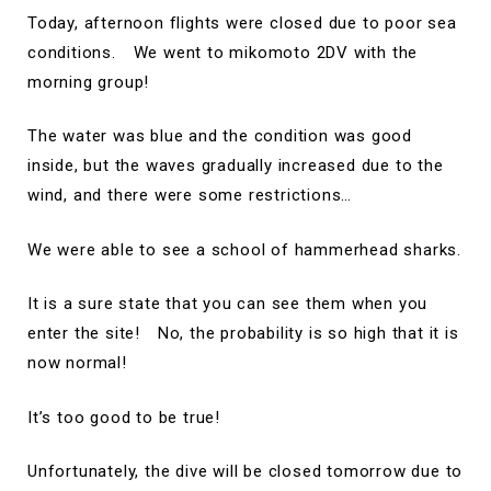
Today, afternoon flights were closed due to poor sea
conditions. We went to mikomoto 2DV with the
morning group!
The water was blue and the condition was good
inside, but the waves gradually increased due to the
wind, and there were some restrictions…
We were able to see a school of hammerhead sharks.
It is a sure state that you can see them when you
enter the site! No, the probability is so high that it is
now normal!
It’s too good to be true!
Unfortunately, the dive will be closed tomorrow due to