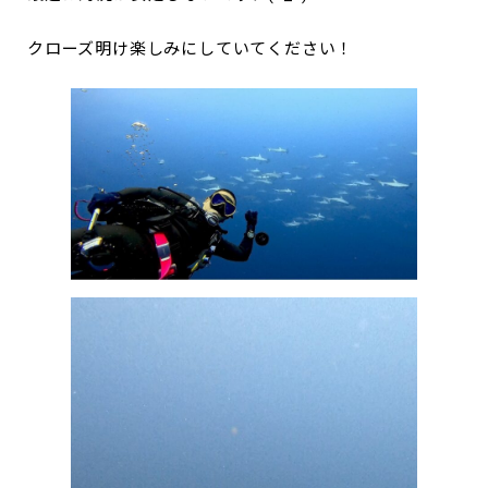
クローズ明け楽しみにしていてください！