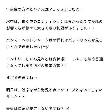
午前便の方々と神子元2DVしてきましたよ！
水中は、青く中のコンディションは良かったですが風の
影響で波が徐々に大きくなり制限がありました・・
ハンマーヘッドシャークはの群れはバッチリみんな見る
ことができましたよ(^^)/
エントリーしたら見れる確変状態！ いや、もはや普通
になってしまうほどの確率の高さ！
すごすぎますね～
明日は、残念ながら海況不良でクローズとなってしまい
ました・・
最近は海況が安定しないですね(*_*)