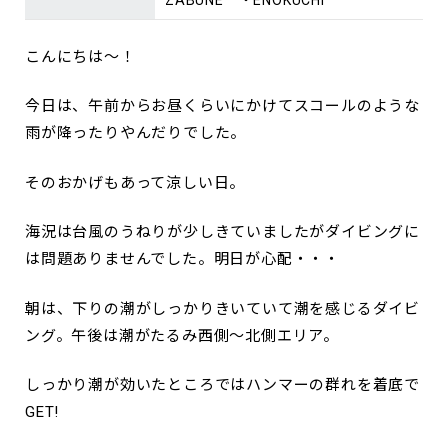
こんにちは～！
今日は、午前からお昼くらいにかけてスコールのような
雨が降ったりやんだりでした。
そのおかげもあって涼しい日。
海況は台風のうねりが少しきていましたがダイビングに
は問題ありませんでした。明日が心配・・・
朝は、下りの潮がしっかりきいていて潮を感じるダイビ
ング。午後は潮がたるみ西側～北側エリア。
しっかり潮が効いたところではハンマーの群れを着底で
GET!