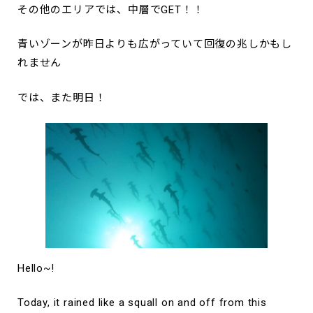
その他のエリアでは、中層でGET！！
青いゾーンが昨日よりも広がっていて回復の兆しかもし
れません
では、また明日！
Hello~!
Today, it rained like a squall on and off from this