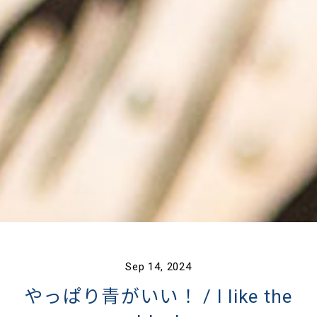
Sep 14, 2024
やっぱり青がいい！ / I like the