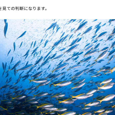
を見ての判断になります。