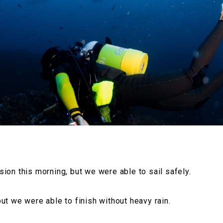
ion this morning, but we were able to sail safely.
ut we were able to finish without heavy rain.