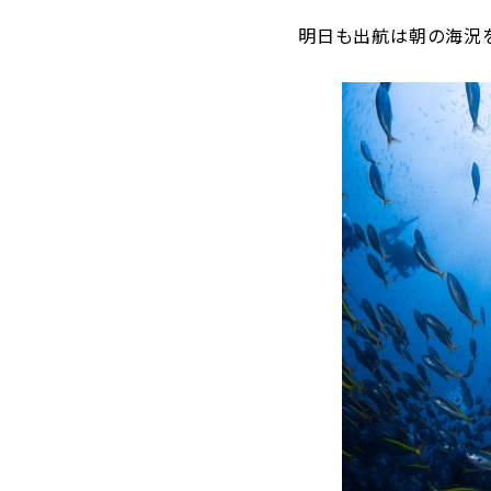
明日も出航は朝の海況