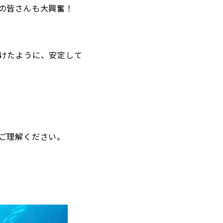
の皆さんも大興奮！
けたように、安定して
ご理解ください。