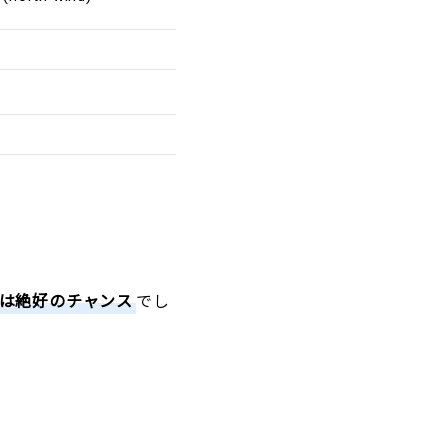
は絶好のチャンス
でし