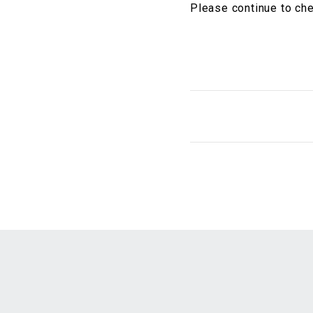
Please continue to che