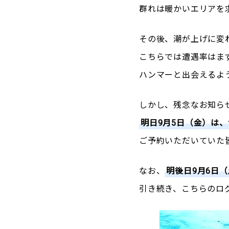
群れは暖かいエリアを
その後、潮が上げに変
こちらでは遭遇率はま
ハンマーと出会えるよ
しかし、残念なお知ら
明日9月5日（金）は
ご予約いただいていた
なお、
明後日9月6日
引き続き、こちらのロ