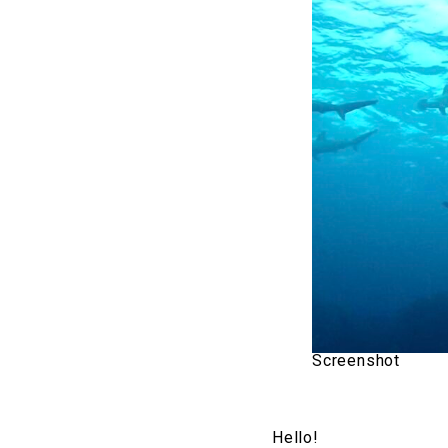
Screenshot
Hello!