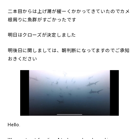
二本目からは上げ潮が緩ーくかかってきていたのでカメ
根周りに魚群がすごかったです
明日はクローズが決定しました
明後日に関しましては、朝判断になってますのでご承知
おきください
Hello.