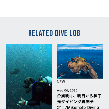
RELATED DIVE LOG
NEW
Aug 06, 2026
台風明け、明日から神子
元ダイビング再開予
定！/Mikomoto Diving