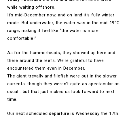
while waiting offshore.
It’s mid-December now, and on land it’s fully winter
mode. But underwater, the water was in the mid-19°C
range, making it feel like “the water is more
comfortable!”
As for the hammerheads, they showed up here and
there around the reefs. We’re grateful to have
encountered them even in December.
The giant trevally and filefish were out in the slower
currents, though they weren’t quite as spectacular as
usual… but that just makes us look forward to next
time.
Our next scheduled departure is Wednesday the 17th.