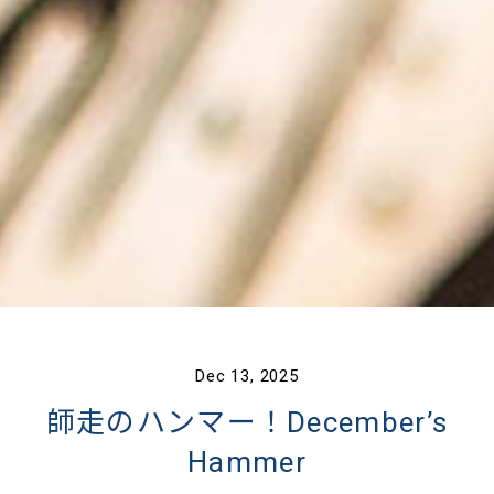
Dec 13, 2025
師走のハンマー！December’s
Hammer