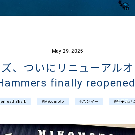
May 29, 2025
ーズ、ついにリニューアルオ
Hammers finally reopened
erhead Shark
#Mikomoto
#ハンマー
#神子元ハ