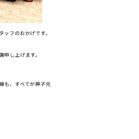
タッフのおかげです。
謝申し上げます。
線も、すべてが神子元