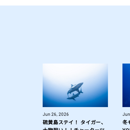
Jun 26, 2026
Jun
硫黄島ステイ！ タイガー、
冬