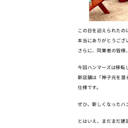
この日を迎えられたの
本当にありがとうござ
さらに、同業者の皆様
今回ハンマーズは移転
新店舗は「神子元を潜
仕様です。
ぜひ、新しくなったハ
とはいえ、まだまだ建