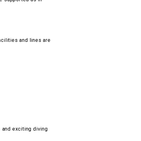
cilities and lines are
 and exciting diving