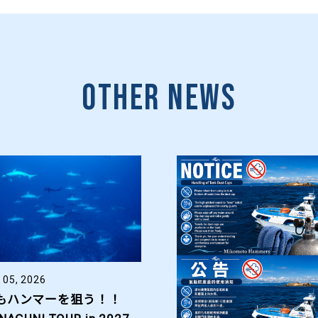
Other News
 05, 2026
もハンマーを狙う！！