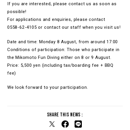
If you are interested, please contact us as soon as
possible!
For applications and enquiries, please contact
0558-62-4105 or contact our staff when you visit us!
Date and time: Monday 8 August, from around 17:00
Conditions of participation: Those who participate in
the Mikomoto Fun Diving either on 8 or 9 August.
Price: 5,500 yen (including tax/boarding fee + BBQ
fee)
We look forward to your participation.
Share this news :