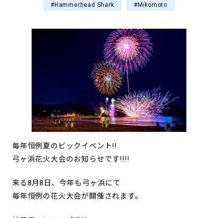
#Hammerhead Shark
#Mikomoto
毎年恒例夏のビックイベント!!
弓ヶ浜花火大会のお知らせです!!!!
来る8月8日、今年も弓ヶ浜にて
毎年恒例の花火大会が開催されます。