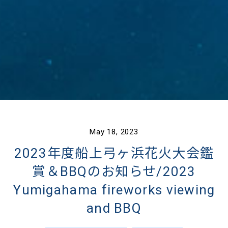
May 18, 2023
2023年度船上弓ヶ浜花火大会鑑
賞＆BBQのお知らせ/2023
Yumigahama fireworks viewing
and BBQ