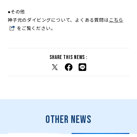
●その他
神子元のダイビングについて、よくある質問は
こちら
をご覧ください。
Share this news :
Other News