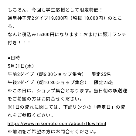
もちろん、今回も学生応援として限定特価！
通常神子元2ダイブ19,800円（税抜 18,000円）のとこ
ろ、
なんと税込み15000円になります！おまけに豚汁ランチ
付き！！！
●日時
5月31日(水）
午前2ダイブ（朝6:30ショップ集合） 限定25名
午後2ダイブ（朝10:30ショップ集合） 限定25名
※この日は、ショップ集合となります。当日朝の駅送迎
をご希望の方はお問合せください。
※1日の流れに関しては、下記リンクの「特定日」の流
れをご参照ください。
https://www.mikomoto.com/about/flow.html
※前泊をご希望の方はお問合せください。