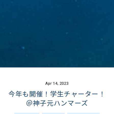
Apr 14, 2023
今年も開催！学生チャーター！
＠神子元ハンマーズ