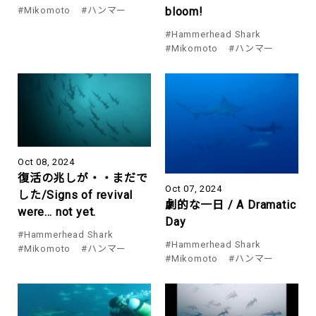
bloom!
#Mikomoto
#ハンマー
#Hammerhead Shark
#Mikomoto
#ハンマー
Oct 08, 2024
復活の兆しが・・まだで
Oct 07, 2024
した/Signs of revival
劇的な一日 / A Dramatic
were… not yet.
Day
#Hammerhead Shark
#Hammerhead Shark
#Mikomoto
#ハンマー
#Mikomoto
#ハンマー