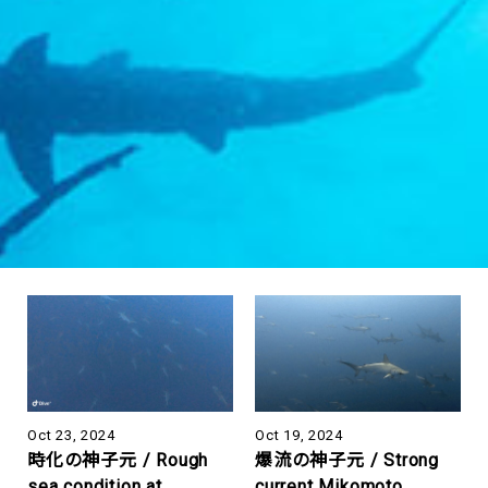
Oct 23, 2024
Oct 19, 2024
時化の神子元 / Rough
爆流の神子元 / Strong
sea condition at
current Mikomoto