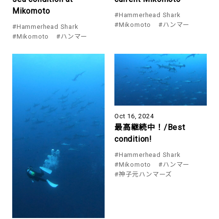
Mikomoto
#Hammerhead Shark
#Mikomoto
#ハンマー
#Hammerhead Shark
#Mikomoto
#ハンマー
Oct 16, 2024
最高継続中！/Best
condition!
#Hammerhead Shark
#Mikomoto
#ハンマー
#神子元ハンマーズ