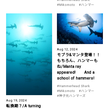
#Mikomoto
#ハンマー
Aug 12, 2024
モブラ&マンタ登場！！
もちろん、ハンマーも
ね/Manta ray
appeared! And a
school of hammers!
#Hammerhead Shark
#Mikomoto
#ハンマー
#神子元ハンマーズ
Aug 19, 2024
転換期？/A turning