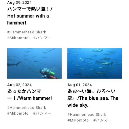
Aug 09, 2024
ハンマーで熱い夏！/
Hot summer with a
hammer!
#Hammerhead Shark
#Mikomoto
#ハンマー
Aug 02, 2024
Aug 01, 2024
あったかハンマ
あお～い海。ひろ～い
ー！/Warm hammer!
空。/The blue sea. The
wide sky.
#Hammerhead Shark
#Mikomoto
#ハンマー
#Hammerhead Shark
#Mikomoto
#ハンマー