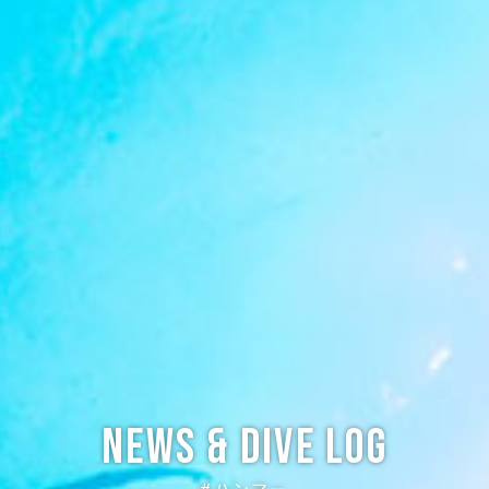
News & Dive Log