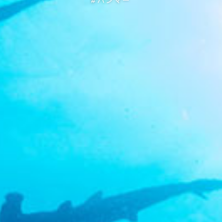
#ハンマー