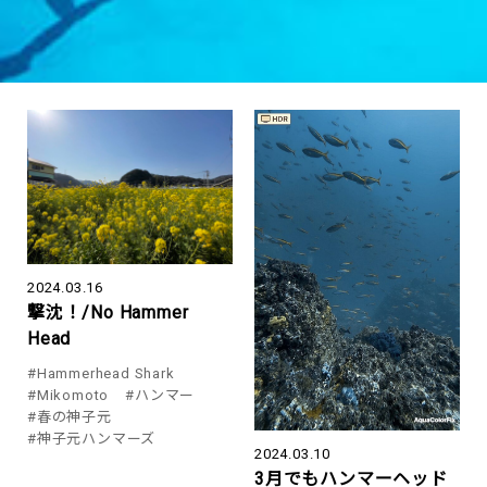
2024.03.16
撃沈！/No Hammer
Head
#Hammerhead Shark
#Mikomoto
#ハンマー
#春の神子元
#神子元ハンマーズ
2024.03.10
3月でもハンマーヘッド