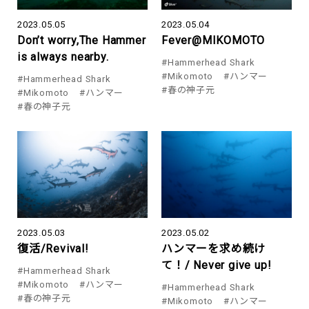
2023.05.05
2023.05.04
Don’t worry,The Hammer
Fever@MIKOMOTO
is always nearby.
#Hammerhead Shark
#Mikomoto
#ハンマー
#Hammerhead Shark
#春の神子元
#Mikomoto
#ハンマー
#春の神子元
2023.05.03
2023.05.02
復活/Revival!
ハンマーを求め続け
て！/ Never give up!
#Hammerhead Shark
#Mikomoto
#ハンマー
#Hammerhead Shark
#春の神子元
#Mikomoto
#ハンマー