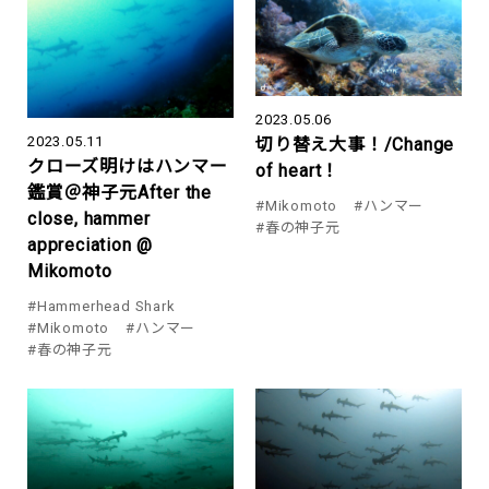
2023.05.06
2023.05.11
切り替え大事！/Change
クローズ明けはハンマー
of heart！
鑑賞＠神子元After the
#Mikomoto
#ハンマー
close, hammer
#春の神子元
appreciation @
Mikomoto
#Hammerhead Shark
#Mikomoto
#ハンマー
#春の神子元