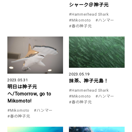
シャーク＠神子元
#Hammerhead Shark
#Mikomoto
#ハンマー
#春の神子元
2023.05.19
2023.05.31
抹茶、神子元島！
明日は神子元
#Hammerhead Shark
へ/Tomorrow, go to
#Mikomoto
#ハンマー
Mikomoto!
#春の神子元
#Mikomoto
#ハンマー
#春の神子元