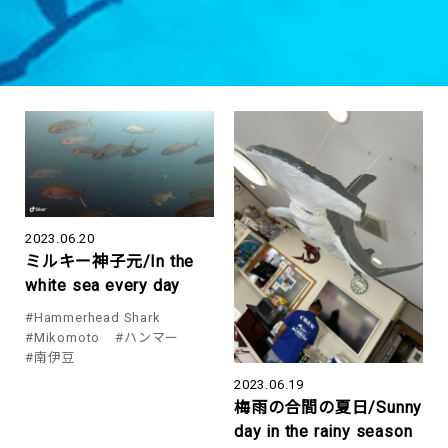
2023.06.20
ミルキー神子元/In the
white sea every day
#Hammerhead Shark
#Mikomoto
#ハンマー
#南伊豆
2023.06.19
梅雨の合間の夏日/Sunny
day in the rainy season