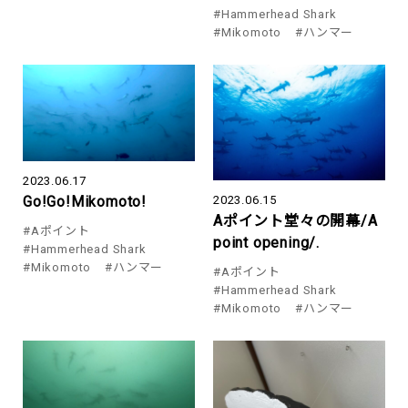
#Hammerhead Shark
#Mikomoto
#ハンマー
2023.06.17
2023.06.15
Go!Go!Mikomoto!
Aポイント堂々の開幕/A
#Aポイント
point opening/.
#Hammerhead Shark
#Mikomoto
#ハンマー
#Aポイント
#Hammerhead Shark
#Mikomoto
#ハンマー