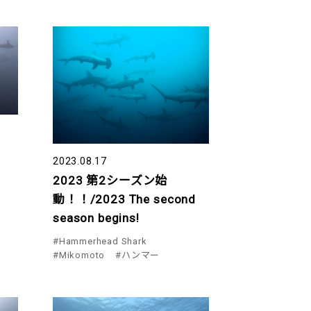
2023.08.17
2023 第2シーズン始
動！！/2023 The second
season begins!
#Hammerhead Shark
#Mikomoto
#ハンマー