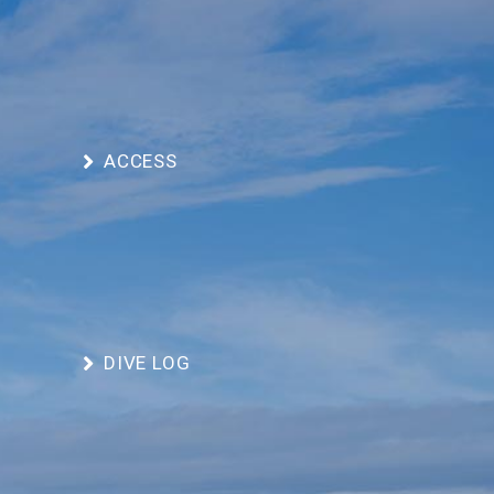
ACCESS
DIVE LOG