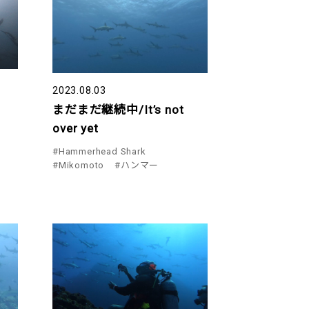
2023.08.03
まだまだ継続中/It’s not
over yet
#Hammerhead Shark
#Mikomoto
#ハンマー