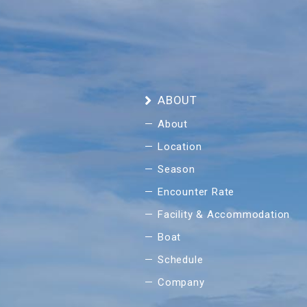
ABOUT
About
Location
Season
Encounter Rate
Facility & Accommodation
Boat
Schedule
Company